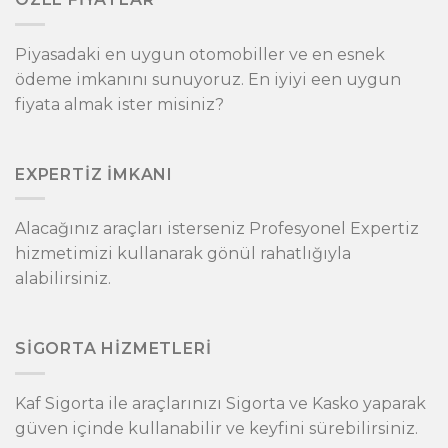
Piyasadaki en uygun otomobiller ve en esnek
ödeme imkanını sunuyoruz. En iyiyi een uygun
fiyata almak ister misiniz?
EXPERTİZ İMKANI
Alacağınız araçları isterseniz Profesyonel Expertiz
hizmetimizi kullanarak gönül rahatlığıyla
alabilirsiniz.
SİGORTA HİZMETLERİ
Kaf Sigorta ile araçlarınızı Sigorta ve Kasko yaparak
güven içinde kullanabilir ve keyfini sürebilirsiniz.